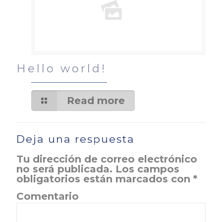
Hello world!
Read more
Deja una respuesta
Tu dirección de correo electrónico
no será publicada.
Los campos
obligatorios están marcados con
*
Comentario