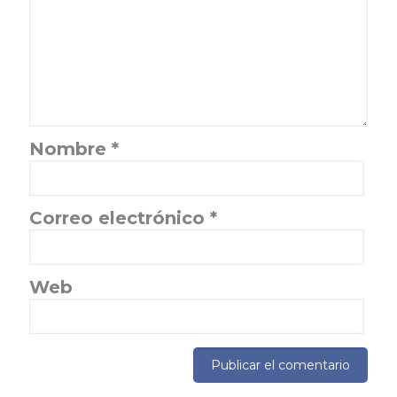
Nombre
*
Correo electrónico
*
Web