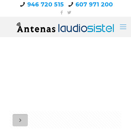
946 720 515
607 971 200