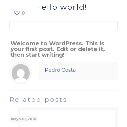
Hello world!
0
Welcome to WordPress. This is
your first post. Edit or delete it,
then start writing!
Pedro Costa
Related posts
mayo 10, 2016