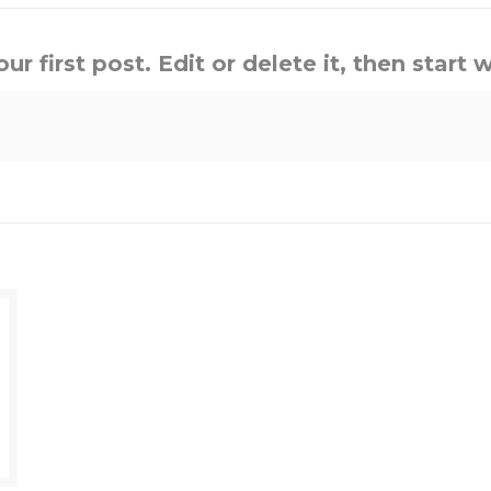
 first post. Edit or delete it, then start w