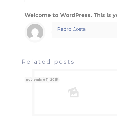
Welcome to WordPress. This is your
Pedro Costa
Related posts
noviembre 11, 2015