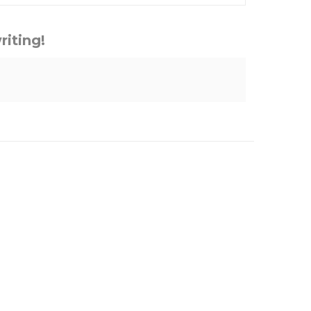
riting!