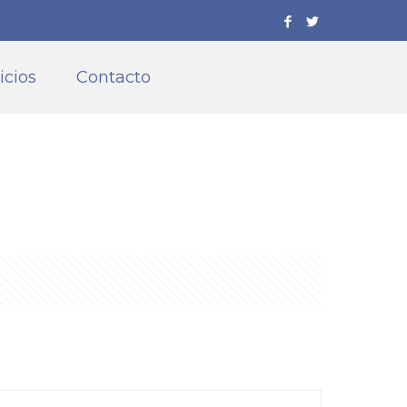
icios
Contacto