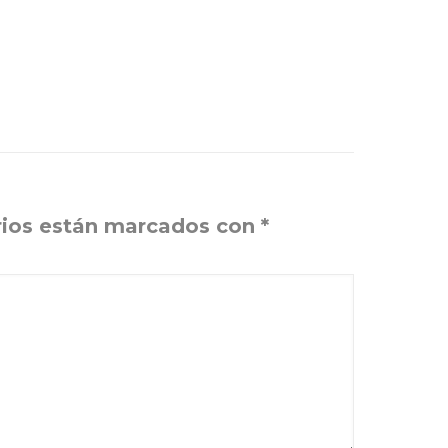
ios están marcados con
*