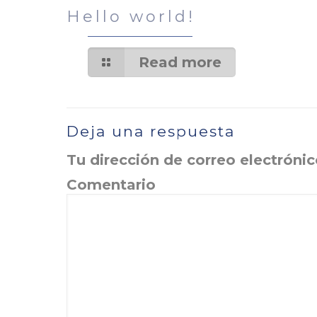
Hello world!
Read more
Deja una respuesta
Tu dirección de correo electrónic
Comentario