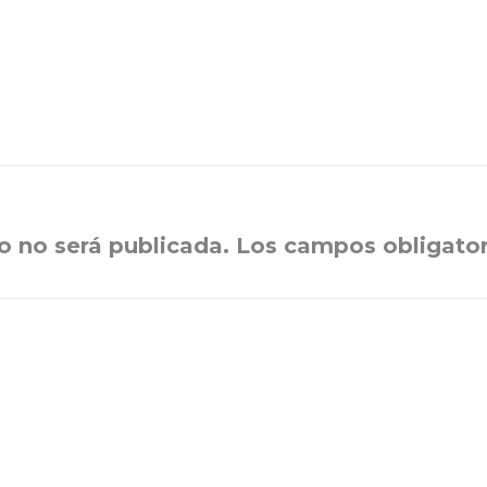
o no será publicada.
Los campos obligator